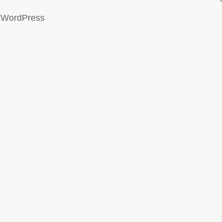
r WordPress