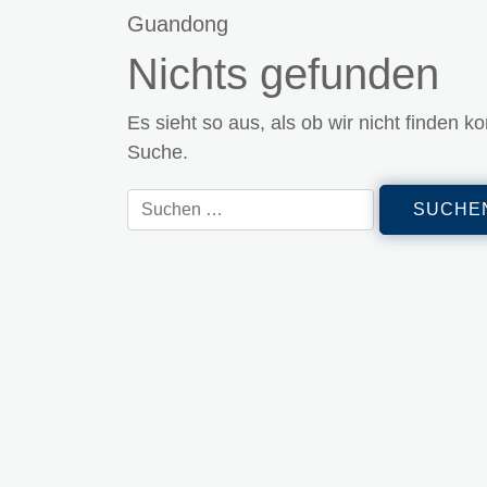
Guandong
Nichts gefunden
Es sieht so aus, als ob wir nicht finden ko
Suche.