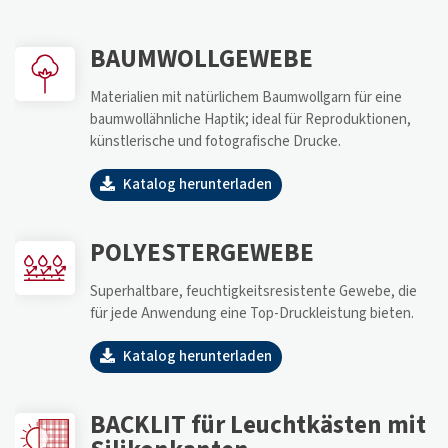
BAUMWOLLGEWEBE
Materialien mit natürlichem Baumwollgarn für eine
baumwollähnliche Haptik; ideal für Reproduktionen,
künstlerische und fotografische Drucke.
Katalog herunterladen
POLYESTERGEWEBE
Superhaltbare, feuchtigkeitsresistente Gewebe, die
für jede Anwendung eine Top-Druckleistung bieten.
Katalog herunterladen
BACKLIT für Leuchtkästen mit