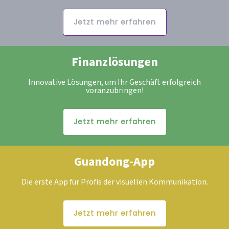
Jetzt mehr erfahren
Finanzlösungen
Innovative Lösungen, um Ihr Geschäft erfolgreich
voranzubringen!
Jetzt mehr erfahren
Guandong-App
Die erste App für Profis der visuellen Kommunikation.
Jetzt mehr erfahren