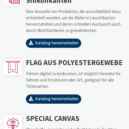
Silikonkanten
Eine Auswahl von Produkten, die ausschließlich dazu
entwickelt wurden, um die Bilder in Leuchtkästen
hervorzuheben und deren schnellen Austausch auch
durch Nichtfachleute zu gewährleisten.
Katalog herunterladen
FLAG AUS POLYESTERGEWEBE
Fahnen digital zu bedrucken, ist möglich! Gewebe für
Fahnen und Strukturen aller Art, geeignet für alle
Tintenarten.
Katalog herunterladen
SPECIAL CANVAS