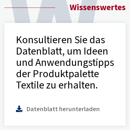
Wissenswertes
Konsultieren Sie das
Datenblatt, um Ideen
und Anwendungstipps
der Produktpalette
Textile zu erhalten.
Datenblatt herunterladen