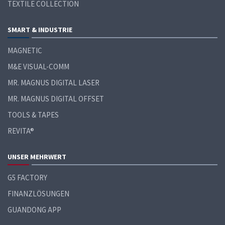
TEXTILE COLLECTION
SMART &
INDUSTRIE
MAGNETIC
M&E VISUAL-COMM
MR. MAGNUS DIGITAL LASER
MR. MAGNUS DIGITAL OFFSET
TOOLS & TAPES
REVITA®
UNSER MEHRWERT
G5 FACTORY
FINANZLÖSUNGEN
GUANDONG APP