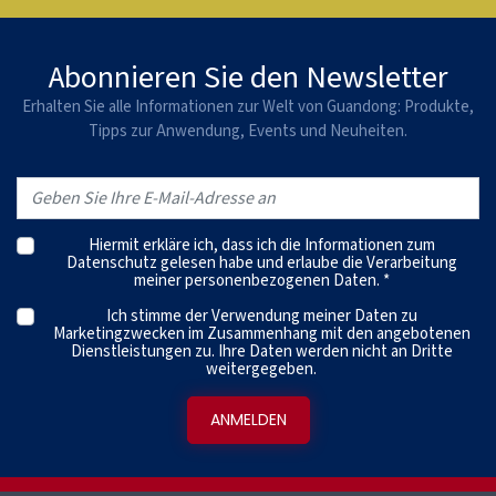
Abonnieren Sie den Newsletter
Erhalten Sie alle Informationen zur Welt von Guandong: Produkte,
Tipps zur Anwendung, Events und Neuheiten.
Hiermit erkläre ich, dass ich die
Informationen zum
Datenschutz
gelesen habe und erlaube die Verarbeitung
meiner personenbezogenen Daten. *
Ich stimme der Verwendung meiner Daten zu
Marketingzwecken im Zusammenhang mit den angebotenen
Dienstleistungen zu. Ihre Daten werden nicht an Dritte
weitergegeben.