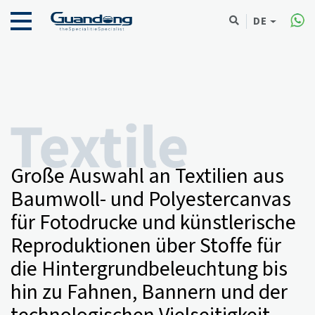
DE
Große Auswahl an Textilien aus
Baumwoll- und Polyestercanvas
für Fotodrucke und künstlerische
Reproduktionen über Stoffe für
die Hintergrundbeleuchtung bis
hin zu Fahnen, Bannern und der