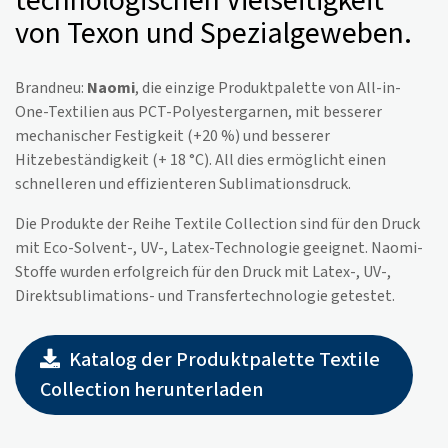
technologischen Vielseitigkeit
von Texon und Spezialgeweben.
Brandneu:
Naomi
, die einzige Produktpalette von All-in-
One-Textilien aus PCT-Polyestergarnen, mit besserer
mechanischer Festigkeit (+20 %) und besserer
Hitzebeständigkeit (+ 18 °C). All dies ermöglicht einen
schnelleren und effizienteren Sublimationsdruck.
Die Produkte der Reihe Textile Collection sind für den Druck
mit Eco-Solvent-, UV-, Latex-Technologie geeignet. Naomi-
Stoffe wurden erfolgreich für den Druck mit Latex-, UV-,
Direktsublimations- und Transfertechnologie getestet.
Katalog der Produktpalette Textile
Collection herunterladen