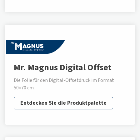
Mr. Magnus Digital Offset
Die Folie für den Digital-Offsetdruck im Format
50×70 cm.
Entdecken Sie die Produktpalette