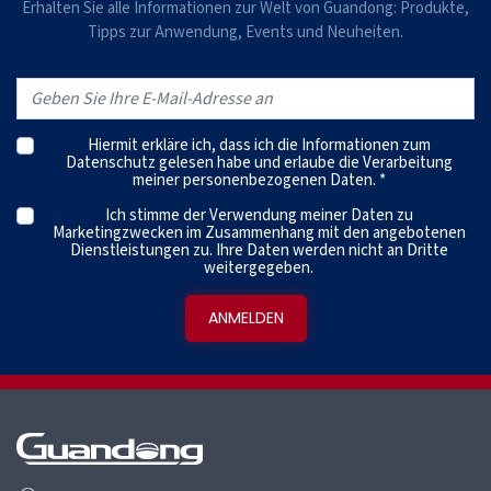
Erhalten Sie alle Informationen zur Welt von Guandong: Produkte,
Tipps zur Anwendung, Events und Neuheiten.
Hiermit erkläre ich, dass ich die
Informationen zum
Datenschutz
gelesen habe und erlaube die Verarbeitung
meiner personenbezogenen Daten. *
Ich stimme der Verwendung meiner Daten zu
Marketingzwecken im Zusammenhang mit den angebotenen
Dienstleistungen zu. Ihre Daten werden nicht an Dritte
weitergegeben.