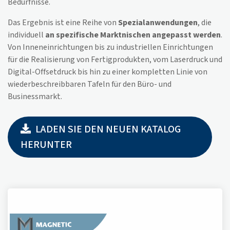
Bedürfnisse.
Das Ergebnis ist eine Reihe von
Spezialanwendungen
, die
individuell
an spezifische Marktnischen angepasst werden
.
Von Inneneinrichtungen bis zu industriellen Einrichtungen
für die Realisierung von Fertigprodukten, vom Laserdruck und
Digital-Offsetdruck bis hin zu einer kompletten Linie von
wiederbeschreibbaren Tafeln für den Büro- und
Businessmarkt.
LADEN SIE DEN NEUEN KATALOG
HERUNTER