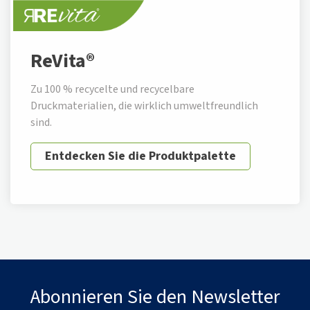
ReVita®
Zu 100 % recycelte und recycelbare
Druckmaterialien, die wirklich umweltfreundlich
sind.
Entdecken Sie die Produktpalette
Abonnieren Sie den Newsletter