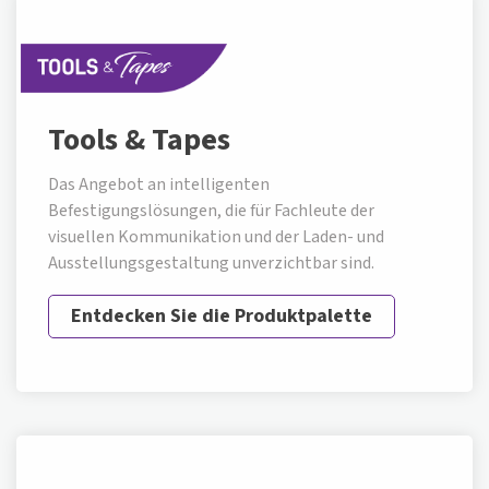
Tools & Tapes
Das Angebot an intelligenten
Befestigungslösungen, die für Fachleute der
visuellen Kommunikation und der Laden- und
Ausstellungsgestaltung unverzichtbar sind.
Entdecken Sie die Produktpalette