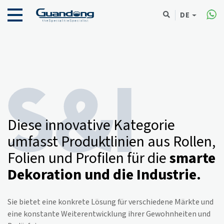
DE
Diese innovative Kategorie
umfasst Produktlinien aus Rollen,
Folien und Profilen für die
smarte
Dekoration und die Industrie.
Sie bietet eine konkrete Lösung für verschiedene Märkte und
eine konstante Weiterentwicklung ihrer Gewohnheiten und