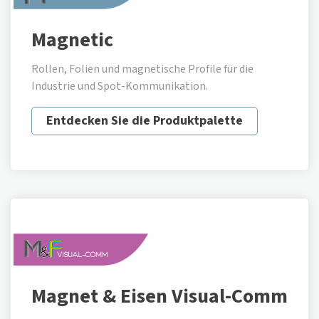
Magnetic
Rollen, Folien und magnetische Profile für die
Industrie und Spot-Kommunikation.
Entdecken Sie die Produktpalette
Magnet & Eisen Visual-Comm