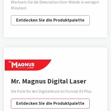
Wechseln Sie die Dekoration Ihrer Wände in wenigen
Minuten!
Entdecken Sie die Produktpalette
Mr. Magnus Digital Laser
Die Folie für den Digitaldruck im Format A3 Plus.
Entdecken Sie die Produktpalette