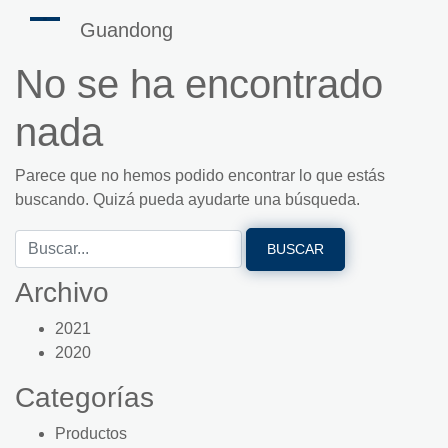
Guandong
No se ha encontrado
nada
Parece que no hemos podido encontrar lo que estás
buscando. Quizá pueda ayudarte una búsqueda.
Archivo
2021
2020
Categorías
Productos