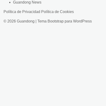
Guandong News
Política de Privacidad
Política de Cookies
© 2026
Guandong
|
Tema Bootstrap para WordPress