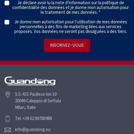
Je déclare avoir lu la note d’information sur la
politique de
confidentialité des données
et je donne mon autorisation pour
le traitement de mes données. *
Je donne mon autorisation pour l’utilisation de mes données
personnelles à des fins de marketing liées aux services
proposés. Vos données ne seront pas divulguées à des tiers.
S.S. 415 Paullese km 10
20049 Caleppio di Settala
Milan, Italie
Tel. +39 02 89785988
info@guandong.eu