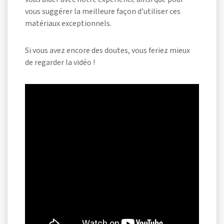
vous suggérer la meilleure façon d’utiliser ces
matériaux exceptionnels.
Si vous avez encore des doutes, vous feriez mieux
de regarder la vidéo !