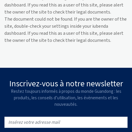
dashboard. If you read this as a user of this site, please alert
the owner of the site to check their legal documents.
The document could not be found. If you are the owner of the
site, double-check your settings inside your iubenda
dashboard. If you read this as a user of this site, please alert
the owner of the site to check their legal documents.
Inscrivez-vous à notre newsletter
Restez toujours informés à propos du monde Guandong : les
produits, les conseils d’utilisation, les évènements et les
nouveautés.