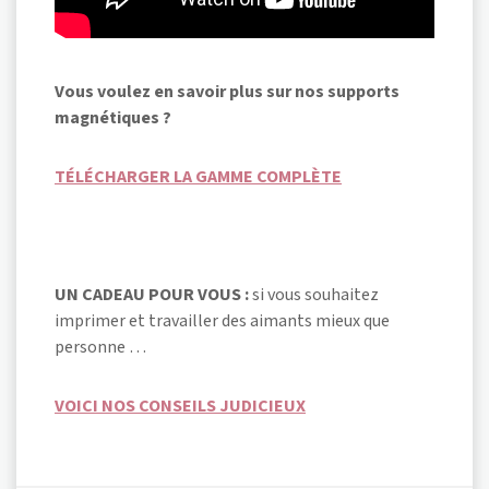
Vous voulez en savoir plus sur
nos supports
magnétiques ?
TÉLÉCHARGER LA GAMME COMPLÈTE
UN CADEAU POUR VOUS :
si vous souhaitez
imprimer et travailler des aimants mieux que
personne …
VOICI NOS CONSEILS JUDICIEUX