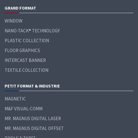
GRAND
FORMAT
WINDOW
NANO-TACK® TECHNOLOGY
PLASTIC COLLECTION
FLOOR GRAPHICS
INTERCAST BANNER
TEXTILE COLLECTION
PETIT FORMAT &
INDUSTRIE
MAGNETIC
M&F VISUAL-COMM
MR. MAGNUS DIGITAL LASER
MR. MAGNUS DIGITAL OFFSET