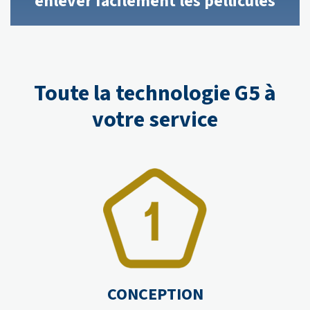
enlever facilement les pellicules
Toute la technologie G5 à
votre service
CONCEPTION