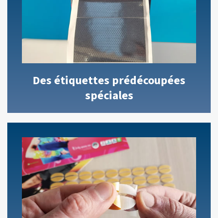
Des étiquettes prédécoupées
spéciales