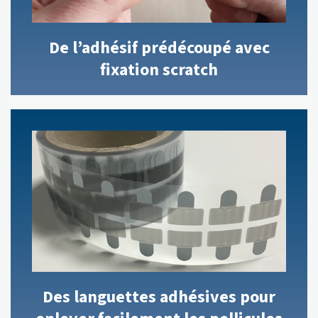
De l’adhésif prédécoupé avec
fixation scratch
Des languettes adhésives pour