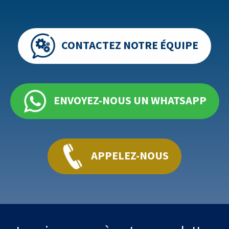
CONTACTEZ NOTRE ÉQUIPE
ENVOYEZ-NOUS UN WHATSAPP
APPELEZ-NOUS