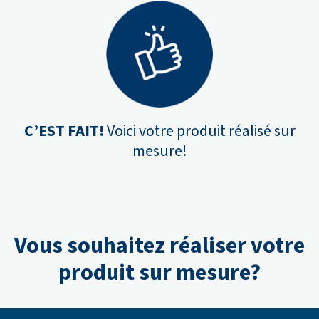
C’EST FAIT!
Voici votre produit réalisé sur
mesure!
Vous souhaitez réaliser votre
produit sur mesure?