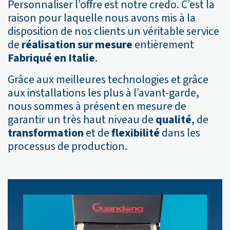
Personnaliser l’offre est notre credo. C’est la
raison pour laquelle nous avons mis à la
disposition de nos clients un véritable service
de
réalisation sur mesure
entièrement
Fabriqué en Italie
.
Grâce aux meilleures technologies et grâce
aux installations les plus à l’avant-garde,
nous sommes à présent en mesure de
garantir un très haut niveau de
qualité
, de
transformation
et de
flexibilité
dans les
processus de production.