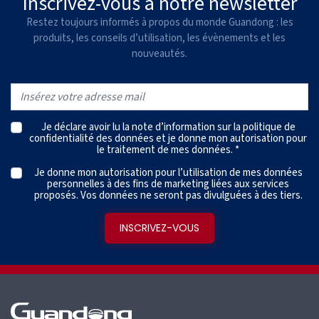
Inscrivez-vous à notre newsletter
Restez toujours informés à propos du monde Guandong : les
produits, les conseils d’utilisation, les évènements et les
nouveautés.
Je déclare avoir lu la note d’information sur la
politique de
confidentialité des données
et je donne mon autorisation pour
le traitement de mes données. *
Je donne mon autorisation pour l’utilisation de mes données
personnelles à des fins de marketing liées aux services
proposés. Vos données ne seront pas divulguées à des tiers.