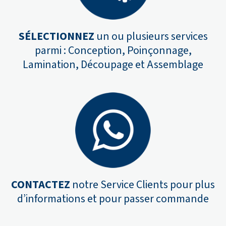
S
É
LECTIONNEZ
un ou plusieurs services
parmi : Conception, Poinçonnage,
Lamination, Découpage et Assemblage
CONTACTEZ
notre Service Clients pour plus
d’informations et pour passer commande