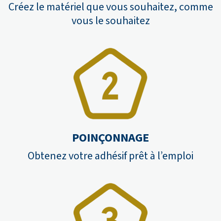
Créez le matériel que vous souhaitez, comme
vous le souhaitez
POINÇONNAGE
Obtenez votre adhésif prêt à l’emploi