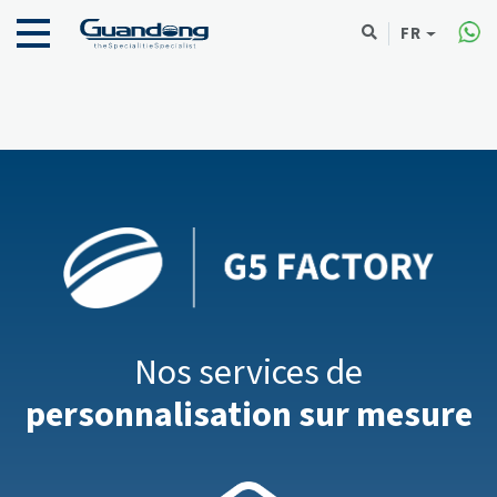
FR
Nos services de
personnalisation sur mesure