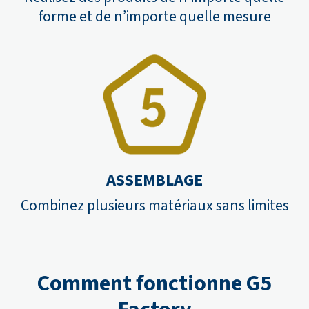
forme et de n’importe quelle mesure
ASSEMBLAGE
Combinez plusieurs matériaux sans limites
Comment fonctionne G5