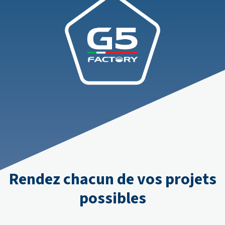
Rendez chacun de vos projets
possibles