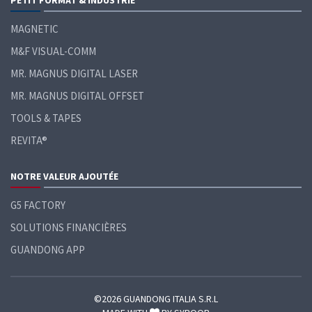
PETIT FORMAT &
INDUSTRIE
MAGNETIC
M&F VISUAL-COMM
MR. MAGNUS DIGITAL LASER
MR. MAGNUS DIGITAL OFFSET
TOOLS & TAPES
REVITA®
NOTRE VALEUR AJOUTÉE
G5 FACTORY
SOLUTIONS FINANCIÈRES
GUANDONG APP
©2026 GUANDONG ITALIA S.R.L