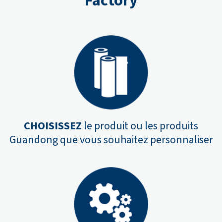
Factory
CHOISISSEZ
le produit ou les produits
Guandong que vous souhaitez personnaliser