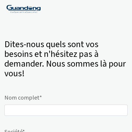
Dites-nous quels sont vos
besoins et n'hésitez pas à
demander. Nous sommes là pour
vous!
Nom complet*