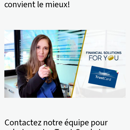
convient le mieux!
Contactez notre équipe pour