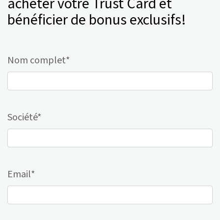
acheter votre Trust Card et
bénéficier de bonus exclusifs!
Nom complet*
Société*
Email*