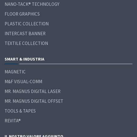
NANO-TACK® TECHNOLOGY
FLOOR GRAPHICS
PLASTIC COLLECTION
INTERCAST BANNER
TEXTILE COLLECTION
SMART &
INDUSTRIA
MAGNETIC
M&F VISUAL-COMM
MR. MAGNUS DIGITAL LASER
MR. MAGNUS DIGITAL OFFSET
TOOLS & TAPES
REVITA®
IL NOSTRO VALORE AGGIUNTO