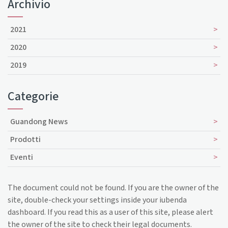
Archivio
2021
2020
2019
Categorie
Guandong News
Prodotti
Eventi
The document could not be found. If you are the owner of the
site, double-check your settings inside your iubenda
dashboard. If you read this as a user of this site, please alert
the owner of the site to check their legal documents.