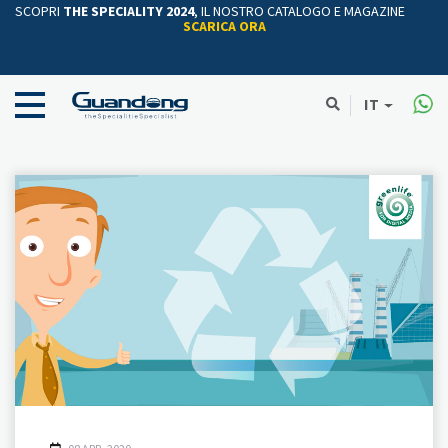
SCOPRI
THE SPECIALITY 2024
, IL NOSTRO CATALOGO E MAGAZINE
SCARICA ORA
IT