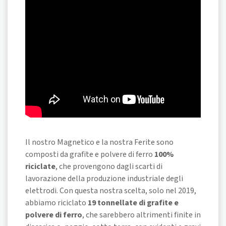
Il nostro Magnetico e la nostra Ferite sono
composti da grafite e polvere di ferro
100%
riciclate
, che provengono dagli scarti di
lavorazione della produzione industriale degli
elettrodi. Con questa nostra scelta, solo nel 2019,
abbiamo riciclato
19 tonnellate di grafite e
polvere di ferro
, che sarebbero altrimenti finite in