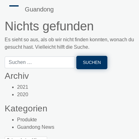
Guandong
Nichts gefunden
Es sieht so aus, als ob wir nicht finden konnten, wonach du
gesucht hast. Vielleicht hilft die Suche.
Archiv
2021
2020
Kategorien
Produkte
Guandong News