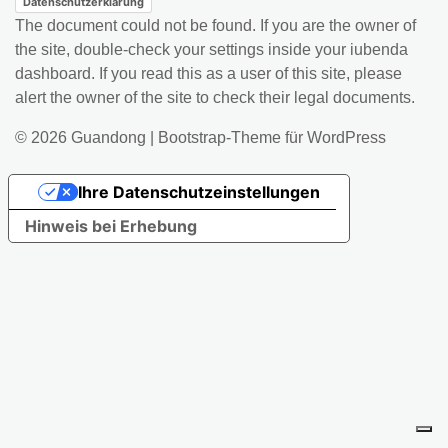
Datenschutzerklärung
The document could not be found. If you are the owner of
the site, double-check your settings inside your iubenda
dashboard. If you read this as a user of this site, please
alert the owner of the site to check their legal documents.
© 2026
Guandong
|
Bootstrap-Theme für WordPress
Ihre Datenschutzeinstellungen
Hinweis bei Erhebung