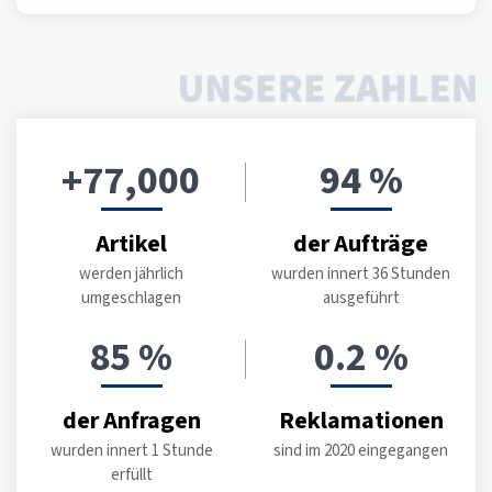
77,000
94
Artikel
der Aufträge
werden jährlich
wurden innert 36 Stunden
umgeschlagen
ausgeführt
85
0.2
der Anfragen
Reklamationen
wurden innert 1 Stunde
sind im 2020 eingegangen
erfüllt