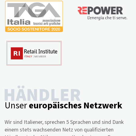
Unser
europäisches Netzwerk
Wir sind Italiener, sprechen 5 Sprachen und sind Dank
einem stets wachsenden Netz von qualifizierten