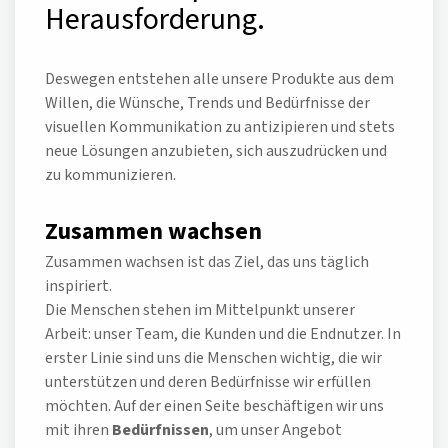
Herausforderung.
Deswegen entstehen alle unsere Produkte aus dem
Willen, die Wünsche, Trends und Bedürfnisse der
visuellen Kommunikation zu antizipieren und stets
neue Lösungen anzubieten, sich auszudrücken und
zu kommunizieren.
Zusammen wachsen
Zusammen wachsen ist das Ziel, das uns täglich
inspiriert.
Die Menschen stehen im Mittelpunkt unserer
Arbeit: unser Team, die Kunden und die Endnutzer. In
erster Linie sind uns die Menschen wichtig, die wir
unterstützen und deren Bedürfnisse wir erfüllen
möchten. Auf der einen Seite beschäftigen wir uns
mit ihren
Bedürfnissen
, um unser Angebot