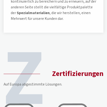
kontinuierlich zu bereichern und zu erneuern, auf der
anderen Seite stellt die vielfältige Produktpalette
der
Spezialmaterialien
, die wir herstellen, einen
Mehrwert für unsere Kunden dar.
Zertifizierungen
Auf Europa abgestimmte Lösungen.