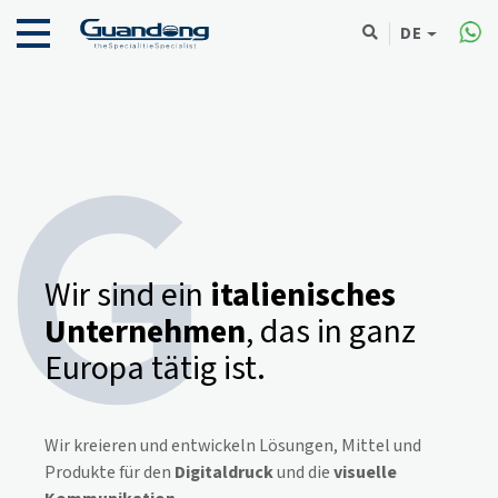
DE
Wir sind ein
italienisches
Unternehmen
, das in ganz
Europa tätig ist.
Wir kreieren und entwickeln Lösungen, Mittel und
Produkte für den
Digitaldruck
und die
visuelle