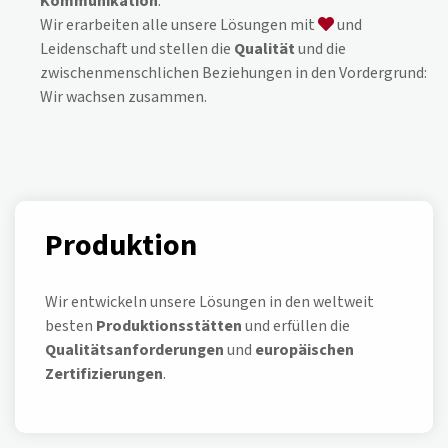
Kommunikation
.
Wir erarbeiten alle unsere Lösungen mit
und
Leidenschaft und stellen die
Qualität
und die
zwischenmenschlichen Beziehungen in den Vordergrund:
Wir wachsen zusammen.
Produktion
Wir entwickeln unsere Lösungen in den weltweit
besten
Produktionsstätten
und erfüllen die
Qualitätsanforderungen
und
europäischen
Zertifizierungen
.