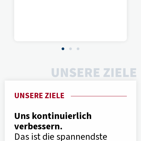
UNSERE ZIELE
Uns kontinuierlich
verbessern.
Das ist die spannendste