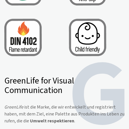
GreenLife for Visual
Communication
GreenLife
ist die Marke, die wir entwickelt und registriert
haben, mit dem Ziel, eine Palette aus Produkten ins Leben zu
rufen, die die
Umwelt respektieren
.