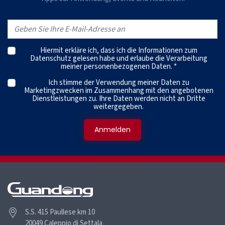
Hiermit erkläre ich, dass ich die
Informationen zum
Datenschutz
gelesen habe und erlaube die Verarbeitung
meiner personenbezogenen Daten. *
Ich stimme der Verwendung meiner Daten zu
Marketingzwecken im Zusammenhang mit den angebotenen
Dienstleistungen zu. Ihre Daten werden nicht an Dritte
weitergegeben.
S.S. 415 Paullese km 10
20049 Caleppio di Settala