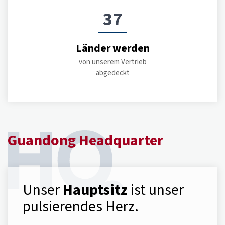
38
Länder werden
von unserem Vertrieb
abgedeckt
Guandong Headquarter
Unser
Hauptsitz
ist unser
pulsierendes Herz.