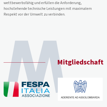
wettbewerbsfähig und erfüllen die Anforderung,
hochstehende technische Leistungen mit maximalem
Respekt vor der Umwelt zu verbinden.
Mitgliedschaft