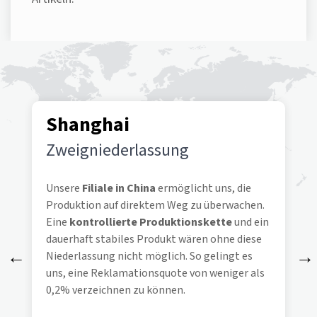
Shanghai
Zweigniederlassung
Unsere
Filiale in China
ermöglicht uns, die
Produktion auf direktem Weg zu überwachen.
Eine
kontrollierte Produktionskette
und ein
dauerhaft stabiles Produkt wären ohne diese
Niederlassung nicht möglich. So gelingt es
uns, eine Reklamationsquote von weniger als
0,2% verzeichnen zu können.