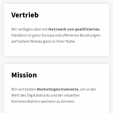
Vertrieb
Wir verfügen über ein
Netzwerk von qualifizierten
Händlern in ganz Europa und offerieren Beratungen
auf hohem Niveau ganz in Ihrer Nähe.
Mission
Wir vertreiben
Marketinginstrumente
, um in der
Welt des Digitaldrucks und der visuellen
Kommunikation wachsen zu können.