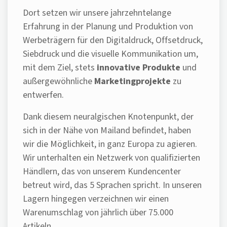
Dort setzen wir unsere jahrzehntelange
Erfahrung in der Planung und Produktion von
Werbeträgern für den Digitaldruck, Offsetdruck,
Siebdruck und die visuelle Kommunikation um,
mit dem Ziel, stets
innovative Produkte
und
außergewöhnliche
Marketingprojekte
zu
entwerfen.
Dank diesem neuralgischen Knotenpunkt, der
sich in der Nähe von Mailand befindet, haben
wir die Möglichkeit, in ganz Europa zu agieren.
Wir unterhalten ein Netzwerk von qualifizierten
Händlern, das von unserem Kundencenter
betreut wird, das 5 Sprachen spricht. In unseren
Lagern hingegen verzeichnen wir einen
Warenumschlag von jährlich über 75.000
Artikeln.