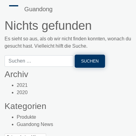
Guandong
Nichts gefunden
Es sieht so aus, als ob wir nicht finden konnten, wonach du
gesucht hast. Vielleicht hilft die Suche.
Archiv
2021
2020
Kategorien
Produkte
Guandong News