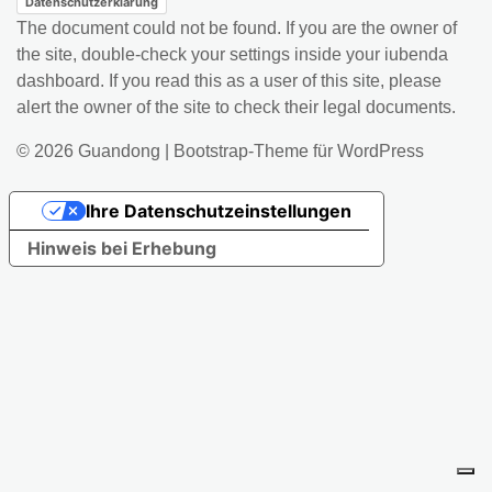
Datenschutzerklärung
The document could not be found. If you are the owner of
the site, double-check your settings inside your iubenda
dashboard. If you read this as a user of this site, please
alert the owner of the site to check their legal documents.
© 2026
Guandong
|
Bootstrap-Theme für WordPress
Ihre Datenschutzeinstellungen
Hinweis bei Erhebung